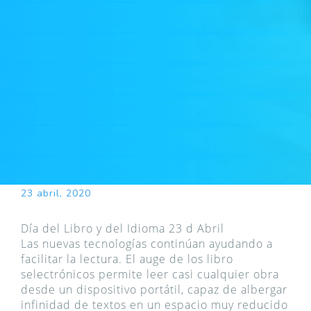
23 abril, 2020
Día del Libro y del Idioma 23 d Abril
Las nuevas tecnologías continúan ayudando a
facilitar la lectura. El auge de los libro
selectrónicos permite leer casi cualquier obra
desde un dispositivo portátil, capaz de albergar
infinidad de textos en un espacio muy reducido